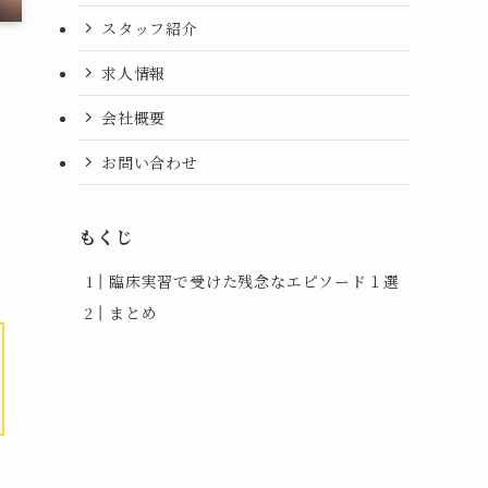
スタッフ紹介
求人情報
会社概要
お問い合わせ
お
もくじ
臨床実習で受けた残念なエピソード１選
まとめ