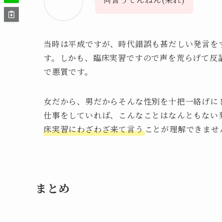
当時は平成ですが、時代錯誤も甚だしい発言を
す。しかも、臨床実習ですので声を荒らげて反
で悪質です。
女だから、男だからそんな性別を十把一絡げに
仕事をしていれば、こんなことはなんともない
床実習にわざわざ来て言う
ことが理解できませ
まとめ