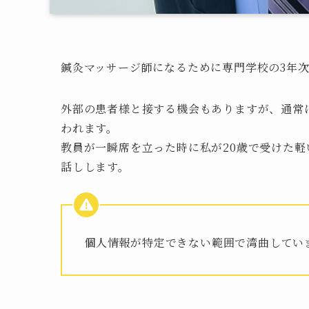
鍼灸マッサージ師になるために専門学校の3年
外部の患者様と接する機会もありますが、通常
われます。
教員が一瞬席を立った時に私が20歳で受けた
話しします。
個人情報が特定できない範囲で湾曲してい