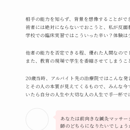
相手の能力を知らず、背景を想像することがで
術者には絶対にならないでおこうと、私が反面
学校での臨床実習ではこういった辛い？体験は
他者の能力を否定できる程、優れた人間なので
また、教育の現場で学生を委縮させてしまうこ
20歳当時、アルバイト先の治療院ではこんな
とその人の本質が見えてくるもので、みんな今
いたら自分の人生や大切な人の人生で手一杯で
あなたは前向きな鍼灸マッサー
師のどちらになりたいでしょう