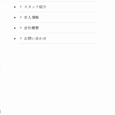
スタッフ紹介
求人情報
会社概要
お問い合わせ
お
月
ク
司