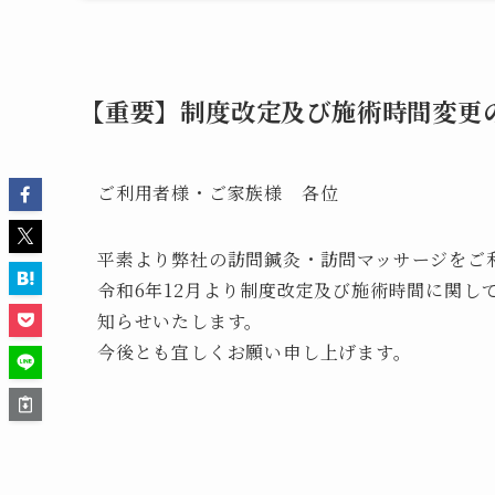
【重要】制度改定及び施術時間変更
ご利用者様・ご家族様 各位
平素より弊社の訪問鍼灸・訪問マッサージをご
令和6年12月より制度改定及び施術時間に関し
知らせいたします。
今後とも宜しくお願い申し上げます。