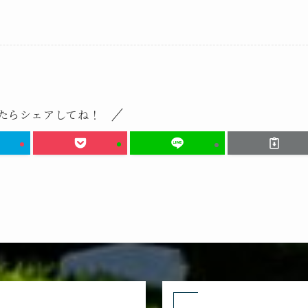
たらシェアしてね！