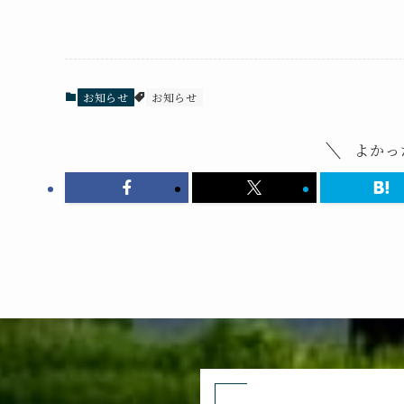
お知らせ
お知らせ
よかっ