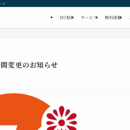
ージ
HOME
サービス
無料体験
時間変更のお知らせ