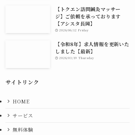
【トクエン訪問鍼灸マッサー
ジ】ご依頼を承っております
【アシスタ長岡】
2026/06/12 Friday
【令和8年】求人情報を更新いた
しました【最新】
2026/03/19 Thursday
サイトリンク
HOME
サービス
無料体験