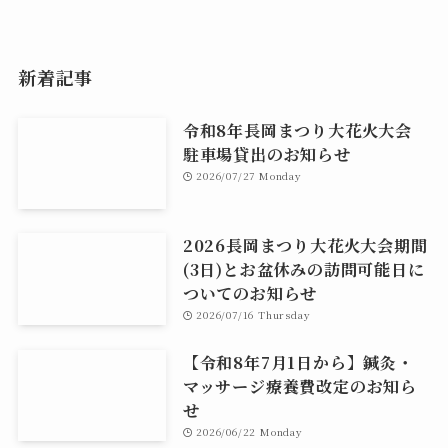
新着記事
令和8年長岡まつり大花火大会
駐車場貸出のお知らせ
2026/07/27 Monday
2026長岡まつり大花火大会期間
(3日)とお盆休みの訪問可能日に
ついてのお知らせ
2026/07/16 Thursday
【令和8年7月1日から】鍼灸・
マッサージ療養費改定のお知ら
せ
2026/06/22 Monday