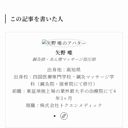
この記事を書いた人
矢野 唯
鍼灸師・あん摩マッサージ指圧師
出身地：高知県
出身校：四国医療専門学校・鍼灸マッサージ学
科（鍼灸院・接骨院にて修行）
前職：東証単独上場の業界最大手の治療院にて4
年3ヶ月
現職：株式会社トクエンメディック