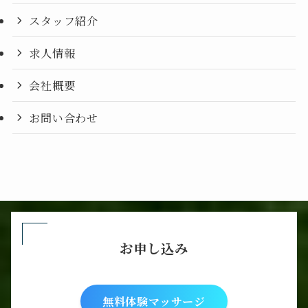
スタッフ紹介
求人情報
会社概要
お問い合わせ
お申し込み
無料体験マッサージ