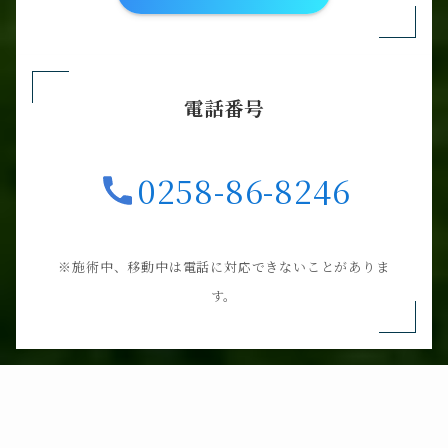
電話番号
0258-86-8246
※施術中、移動中は電話に対応できないことがありま
す。