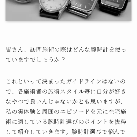
皆さん、訪問施術の際はどんな腕時計を使っ
ていますでしょうか？
これといって決まったガイドラインはないの
で、各施術者の施術スタイル毎に自分が好き
なやつで良いんじゃないかとも思いますが、
私の実体験と周囲のエピソードを元に在宅施
術に適している腕時計選びのポイントを抜粋
して紹介していきます。腕時計選びで悩んで