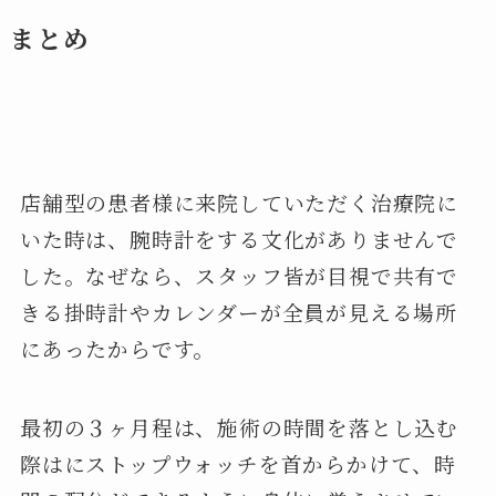
まとめ
店舗型の患者様に来院していただく治療院に
いた時は、腕時計をする文化がありませんで
した。なぜなら、スタッフ皆が目視で共有で
きる掛時計やカレンダーが全員が見える場所
にあったからです。
最初の３ヶ月程は、施術の時間を落とし込む
際はにストップウォッチを首からかけて、時