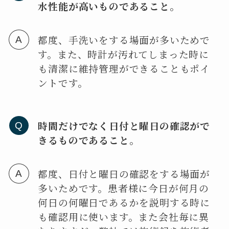
水性能が高いものであること。
都度、手洗いをする場面が多いためで
す。また、時計が汚れてしまった時に
も清潔に維持管理ができることもポイ
ントです。
時間だけでなく日付と曜日の確認がで
きるものであること。
都度、日付と曜日の確認をする場面が
多いためです。患者様に今日が何月の
何日の何曜日であるかを説明する時に
も確認用に使います。また会社毎に異