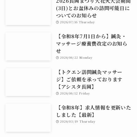
2026長岡まつり大花火大会期間
(3日)とお盆休みの訪問可能日に
ついてのお知らせ
2026/07/16 Thursday
【令和8年7月1日から】鍼灸・
マッサージ療養費改定のお知ら
せ
2026/06/22 Monday
【トクエン訪問鍼灸マッサー
ジ】ご依頼を承っております
【アシスタ長岡】
2026/06/12 Friday
【令和8年】求人情報を更新いた
しました【最新】
2026/03/19 Thursday