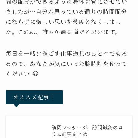
間の配分ができるように身体に覚えさせてい
ましたが…自分が思っている通りの時間配分
にならずに悔しい思いを幾度となくしまし
た。これは、誰もが通る道だと思います。
毎日を一緒に過ごす仕事道具のひとつでもあ
るので、あなたが気にいった腕時計を使って
ください
オススメ記事！
訪問マッサージ、訪問鍼灸のコ
ラム記事まとめ