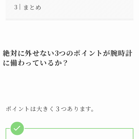
まとめ
絶対に外せない3つのポイントが腕時計
に備わっているか？
ポイントは大きく３つあります。