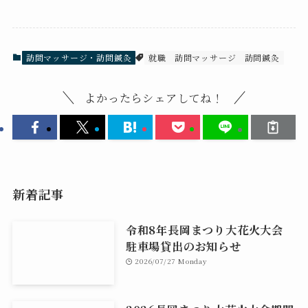
訪問マッサージ・訪問鍼灸
就職
訪問マッサージ
訪問鍼灸
よかったらシェアしてね！
新着記事
令和8年長岡まつり大花火大会
駐車場貸出のお知らせ
2026/07/27 Monday