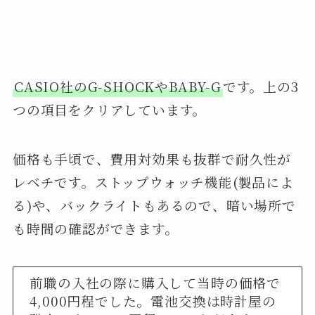
CASIO社のG-SHOCKやBABY-G
です。上の3
つの項目をクリアしています。
価格も手頃で、費用対効果も抜群で耐久性が
レベチです。ストップウォッチ機能(製品によ
る)や、バックライトもあるので、暗い場所で
も時間の確認ができます。
前職の入社の際に購入して当時の価格で
4,000円程でした。電池交換は時計屋の