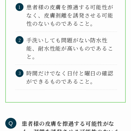
患者様の皮膚を擦過する可能性が
なく、皮膚剥離を誘発させる可能
性のないものであること。
手洗いしても問題がない防水性
能、耐水性能が高いものであるこ
と。
時間だけでなく日付と曜日の確認
ができるものであること。
患者様の皮膚を擦過する可能性がな