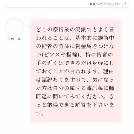
株式会社トクエンメディック
どこの療術業の流派でもよく言
われることは、基本的に施術中
矢野 唯
の術者の身体に貴金属をつけな
い(ピアスや指輪)、特に術者の
手の近くはできるだけ身軽にし
ておくことが言われます。理由
は諸説ありますので、気になっ
た方は自分の属する流派毎に師
匠達に聞いてみてください。き
っと納得できる解答を下さいま
す。