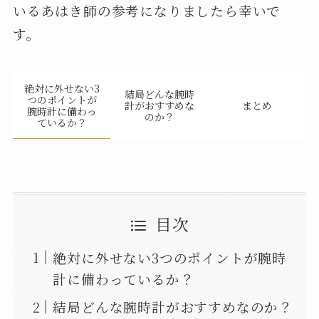
いるあはき師の参考になりましたら幸いで
す。
絶対に外せない3
結局どんな腕時
つのポイントが
計がおすすめな
まとめ
腕時計に備わっ
のか？
ているか？
目次
絶対に外せない3つのポイントが腕時
計に備わっているか？
結局どんな腕時計がおすすめなのか？