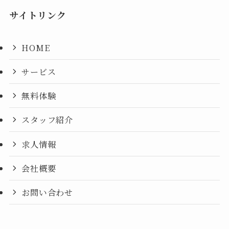
サイトリンク
HOME
サービス
無料体験
スタッフ紹介
求人情報
会社概要
お問い合わせ