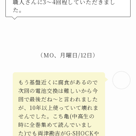
職人さんに3～4回程していただきまし
た。
（MO、月曜日/12日）
もう基盤近くに腐食があるので
次回の電池交換は難しいから今
回で最後だね～と言われました
が、10年以上使っていて壊れま
せんでした。こち亀(中高生の
時に全巻集めて読んでいまし
た)でも両津勘吉がG-SHOCKや