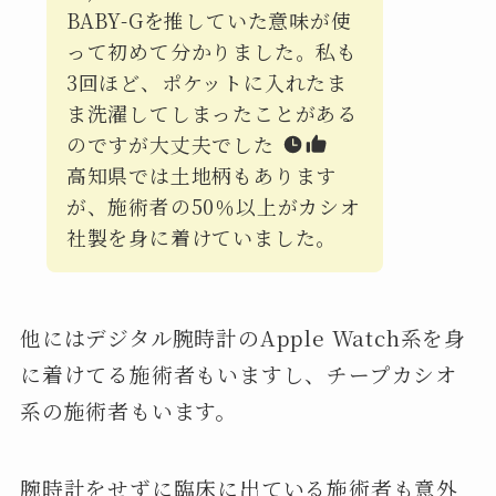
BABY-Gを推していた意味が使
って初めて分かりました。私も
3回ほど、ポケットに入れたま
ま洗濯してしまったことがある
のですが大丈夫でした
高知県では土地柄もあります
が、施術者の50％以上がカシオ
社製を身に着けていました。
他にはデジタル腕時計のApple Watch系を身
に着けてる施術者もいますし、チープカシオ
系の施術者もいます。
腕時計をせずに臨床に出ている施術者も意外