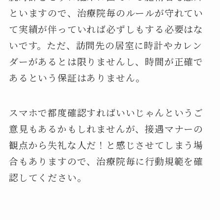
といますので、治療院毎のルールが守れてい
て実績が伴っていれば必ずしもする必要はな
いです。ただ、訪問先の居室に時計やカレン
ダーがあるとは限りませんし、時間が正確で
あるという保証はありません。
スマホで都度確認すればいいじゃんというご
意見もあるかもしれませんが、接遇マナーの
観点から失礼な人だ！と感じさせてしまう場
合もありますので、治療院毎に行動規範を確
認してください。