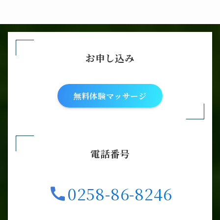
お申し込み
無料体験マッサージ
電話番号
0258-86-8246